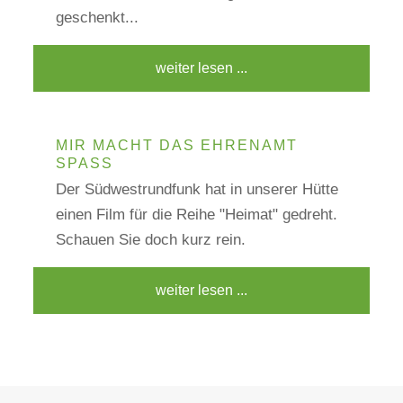
geschenkt...
weiter lesen ...
MIR MACHT DAS EHRENAMT
SPASS
Der Südwestrundfunk hat in unserer Hütte
einen Film für die Reihe "Heimat" gedreht.
Schauen Sie doch kurz rein.
weiter lesen ...