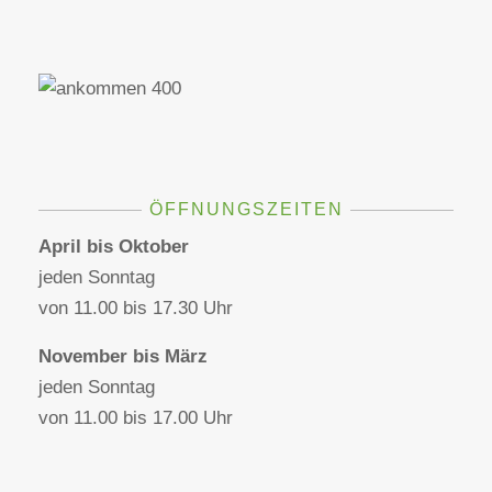
ÖFFNUNGSZEITEN
April bis Oktober
jeden Sonntag
von 11.00 bis 17.30 Uhr
November bis März
jeden Sonntag
von 11.00 bis 17.00 Uhr