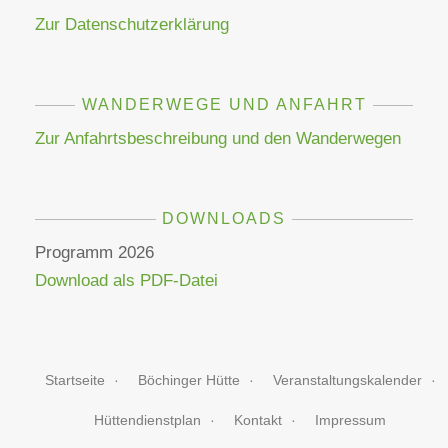
Zur Datenschutzerklärung
WANDERWEGE UND ANFAHRT
Zur Anfahrtsbeschreibung und den Wanderwegen
DOWNLOADS
Programm 2026
Download als PDF-Datei
Startseite
Böchinger Hütte
Veranstaltungskalender
Hüttendienstplan
Kontakt
Impressum