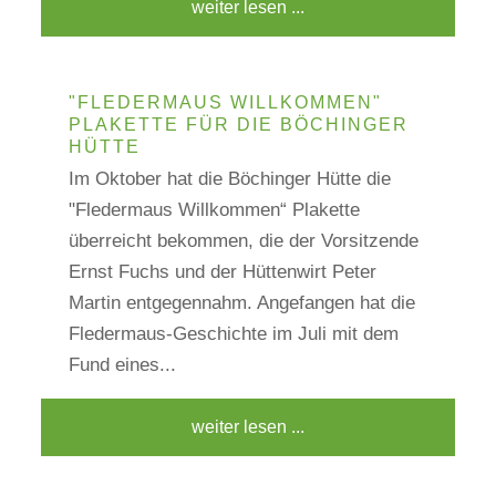
weiter lesen ...
"FLEDERMAUS WILLKOMMEN"
PLAKETTE FÜR DIE BÖCHINGER
HÜTTE
Im Oktober hat die Böchinger Hütte die
"Fledermaus Willkommen“ Plakette
überreicht bekommen, die der Vorsitzende
Ernst Fuchs und der Hüttenwirt Peter
Martin entgegennahm. Angefangen hat die
Fledermaus-Geschichte im Juli mit dem
Fund eines...
weiter lesen ...