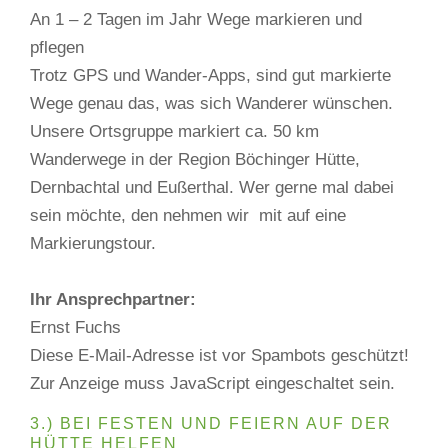
An 1 – 2 Tagen im Jahr Wege markieren und
pflegen
Trotz GPS und Wander-Apps, sind gut markierte
Wege genau das, was sich Wanderer wünschen.
Unsere Ortsgruppe markiert ca. 50 km
Wanderwege in der Region Böchinger Hütte,
Dernbachtal und Eußerthal. Wer gerne mal dabei
sein möchte, den nehmen wir mit auf eine
Markierungstour.
Ihr Ansprechpartner:
Ernst Fuchs
Diese E-Mail-Adresse ist vor Spambots geschützt!
Zur Anzeige muss JavaScript eingeschaltet sein.
3.) BEI FESTEN UND FEIERN AUF DER
HÜTTE HELFEN