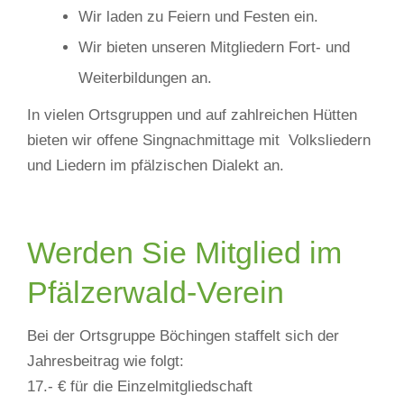
Wir laden zu Feiern und Festen ein.
Wir bieten unseren Mitgliedern Fort- und
Weiterbildungen an.
In vielen Ortsgruppen und auf zahlreichen Hütten
bieten wir offene Singnachmittage mit Volksliedern
und Liedern im pfälzischen Dialekt an.
Werden Sie Mitglied im
Pfälzerwald-Verein
Bei der Ortsgruppe Böchingen staffelt sich der
Jahresbeitrag wie folgt:
17.- € für die Einzelmitgliedschaft