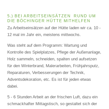
5.) BEI ARBEITSEINSÄTZEN RUND UM
DIE BÖCHINGER HÜTTE MITHELFEN
Zu Arbeitseinsätzen auf der Hütte laden wir ca. 10 -
12 mal im Jahr ein, meistens mittwochs.
Was steht auf dem Programm: Wartung und
Kontrolle des Spielplatzes, Pflege der Außenanlage,
Holz sammeln, schneiden, spalten und aufsetzen
für den Winterbrand, Malerarbeiten, Frühjahrsputz,
Reparaturen, Verbesserungen der Technik,
Adventsdekoration, etc. Es ist für jeden etwas
dabei.
5 - 6 Stunden Arbeit an der frischen Luft, dazu ein
schmackhafter Mittagstisch, so gestaltet sich der