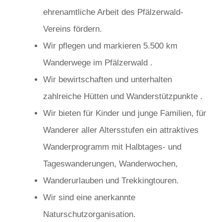
ehrenamtliche Arbeit des Pfälzerwald-
Vereins fördern.
Wir pflegen und markieren 5.500 km
Wanderwege im Pfälzerwald .
Wir bewirtschaften und unterhalten
zahlreiche Hütten und Wanderstützpunkte .
Wir bieten für Kinder und junge Familien, für
Wanderer aller Altersstufen ein attraktives
Wanderprogramm mit Halbtages- und
Tageswanderungen, Wanderwochen,
Wanderurlauben und Trekkingtouren.
Wir sind eine anerkannte
Naturschutzorganisation.