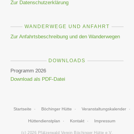
Zur Datenschutzerklärung
WANDERWEGE UND ANFAHRT
Zur Anfahrtsbeschreibung und den Wanderwegen
DOWNLOADS
Programm 2026
Download als PDF-Datei
Startseite
Böchinger Hütte
Veranstaltungskalender
Hüttendienstplan
Kontakt
Impressum
(c) 2026 Pfälzerwald Verein Böchinger Hütte e.V.