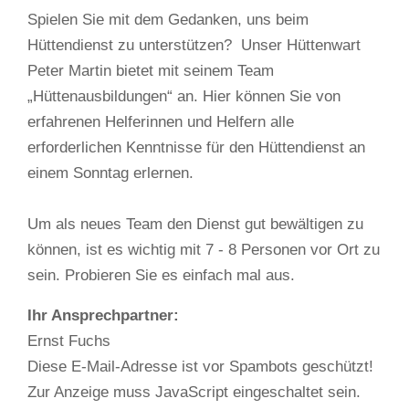
Spielen Sie mit dem Gedanken, uns beim
Hüttendienst zu unterstützen? Unser Hüttenwart
Peter Martin bietet mit seinem Team
„Hüttenausbildungen“ an. Hier können Sie von
erfahrenen Helferinnen und Helfern alle
erforderlichen Kenntnisse für den Hüttendienst an
einem Sonntag erlernen.
Um als neues Team den Dienst gut bewältigen zu
können, ist es wichtig mit 7 - 8 Personen vor Ort zu
sein. Probieren Sie es einfach mal aus.
Ihr Ansprechpartner:
Ernst Fuchs
Diese E-Mail-Adresse ist vor Spambots geschützt!
Zur Anzeige muss JavaScript eingeschaltet sein.