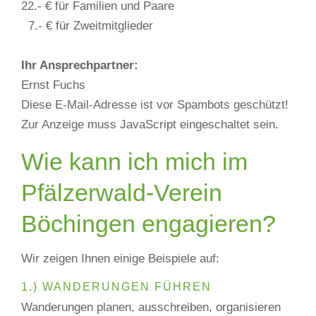
22.- € für Familien und Paare
7.- € für Zweitmitglieder
Ihr Ansprechpartner:
Ernst Fuchs
Diese E-Mail-Adresse ist vor Spambots geschützt!
Zur Anzeige muss JavaScript eingeschaltet sein.
Wie kann ich mich im
Pfälzerwald-Verein
Böchingen engagieren?
Wir zeigen Ihnen einige Beispiele auf:
1.) WANDERUNGEN FÜHREN
Wanderungen planen, ausschreiben, organisieren