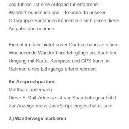
und führen, ist eine Aufgabe für erfahrene
Wanderfreundinnen und – freunde. In unserer
Ortsgruppe Böchingen können Sie sich gerne diese
Aufgabe übernehmen.
Einmal im Jahr bietet unser Dachverband an einem
Wochenende Wanderführerlehrgänge an. Auch der
Umgang mit Karte, Kompass und GPS kann im
Rahmen eines Lehrgangs erlernt werden.
Ihr Ansprechpartner:
Matthias Lindemann
Diese E-Mail-Adresse ist vor Spambots geschützt!
Zur Anzeige muss JavaScript eingeschaltet sein.
2.) Wanderwege markieren