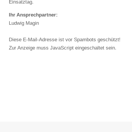
Einsatztag.
Ihr Ansprechpartner:
Ludwig Magin
Diese E-Mail-Adresse ist vor Spambots geschützt!
Zur Anzeige muss JavaScript eingeschaltet sein.