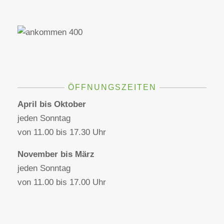
ÖFFNUNGSZEITEN
April bis Oktober
jeden Sonntag
von 11.00 bis 17.30 Uhr
November bis März
jeden Sonntag
von 11.00 bis 17.00 Uhr