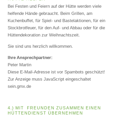
Bei Festen und Feiern auf der Hütte werden viele
helfende Hände gebraucht. Beim Grillen, am
Kuchenbuffet, für Spiel- und Bastelaktionen, für ein
Stockbrotfeuer, für den Auf- und Abbau oder für die
Hüttendekoration zur Weihnachtszeit.
Sie sind uns herzlich willkommen.
Ihre Ansprechpartner:
Peter Martin
Diese E-Mail-Adresse ist vor Spambots geschützt!
Zur Anzeige muss JavaScript eingeschaltet
sein.
gmx.de
4.) MIT FREUNDEN ZUSAMMEN EINEN
HÜTTENDIENST ÜBERNEHMEN