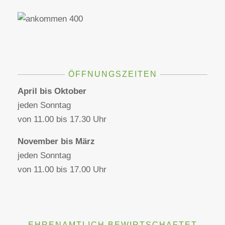
ÖFFNUNGSZEITEN
April bis Oktober
jeden Sonntag
von 11.00 bis 17.30 Uhr
November bis März
jeden Sonntag
von 11.00 bis 17.00 Uhr
EHRENAMTLICH BEWIRTSCHAFTET