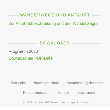
WANDERWEGE UND ANFAHRT
Zur Anfahrtsbeschreibung und den Wanderwegen
DOWNLOADS
Programm 2026
Download als PDF-Datei
Startseite
Böchinger Hütte
Veranstaltungskalender
Hüttendienstplan
Kontakt
Impressum
(c) 2026 Pfälzerwald Verein Böchinger Hütte e.V.